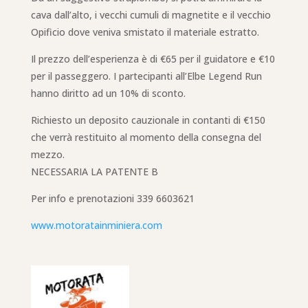
cava dall’alto, i vecchi cumuli di magnetite e il vecchio
Opificio dove veniva smistato il materiale estratto.
Il prezzo dell’esperienza è di €65 per il guidatore e €10
per il passeggero. I partecipanti all’Elbe Legend Run
hanno diritto ad un 10% di sconto.
Richiesto un deposito cauzionale in contanti di €150
che verrà restituito al momento della consegna del
mezzo.
NECESSARIA LA PATENTE B
Per info e prenotazioni 339 6603621
www.motoratainminiera.com