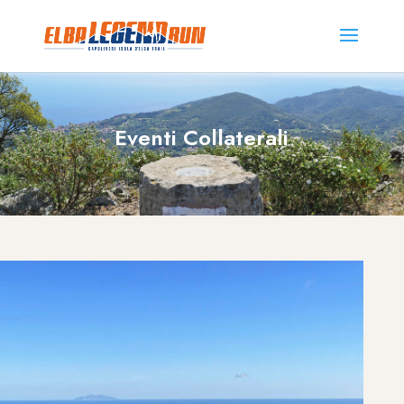
Eventi Collaterali