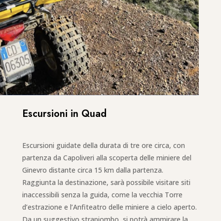
Escursioni in Quad
Escursioni guidate della durata di tre ore circa, con
partenza da Capoliveri alla scoperta delle miniere del
Ginevro distante circa 15 km dalla partenza.
Raggiunta la destinazione, sarà possibile visitare siti
inaccessibili senza la guida, come la vecchia Torre
d’estrazione e l’Anfiteatro delle miniere a cielo aperto.
Da un suggestivo strapiombo, si potrà ammirare la