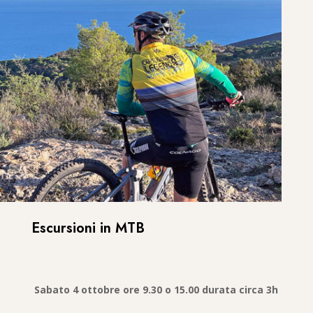
Escursioni in MTB
Sabato 4 ottobre ore 9.30 o 15.00 durata circa 3h